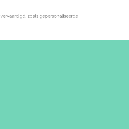
n vervaardigd, zoals gepersonaliseerde